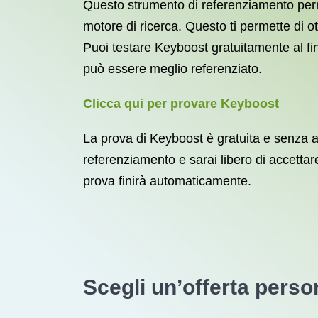
Questo strumento di referenziamento per
motore di ricerca. Questo ti permette di o
Puoi testare Keyboost gratuitamente al fine
può essere meglio referenziato.
Clicca qui per provare Keyboost
La prova di Keyboost è gratuita e senza alc
referenziamento e sarai libero di accettare
prova finirà automaticamente.
Scegli un’offerta perso