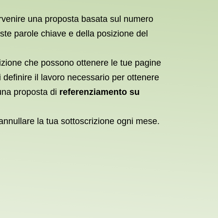
pervenire una proposta basata sul numero
ste parole chiave e della posizione del
izione che possono ottenere le tue pagine
definire il lavoro necessario per ottenere
 una proposta di
referenziamento su
annullare la tua sottoscrizione ogni mese.