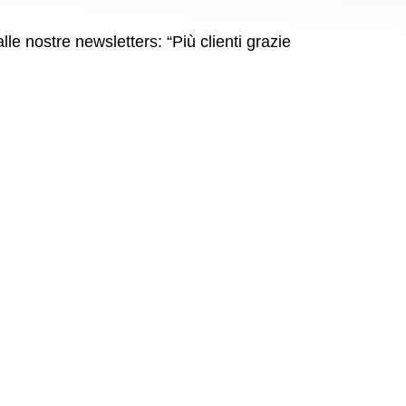
lle nostre newsletters: “Più clienti grazie