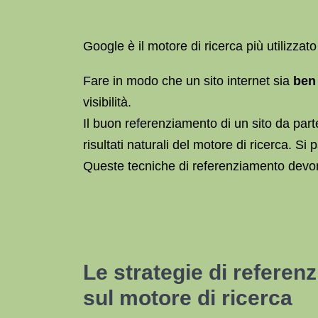
Google è il motore di ricerca più utilizza
Fare in modo che un sito internet sia
ben
visibilità.
Il buon referenziamento di un sito da par
risultati naturali del motore di ricerca. Si 
Queste tecniche di referenziamento devono 
Le strategie di refere
sul motore di ricerca