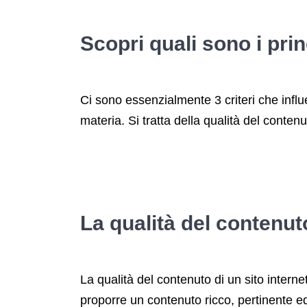
Scopri quali sono i prin
Ci sono essenzialmente 3 criteri che inf
materia. Si tratta della qualità del contenu
La qualità del contenut
La qualità del contenuto di un sito inter
proporre un contenuto ricco, pertinente ed