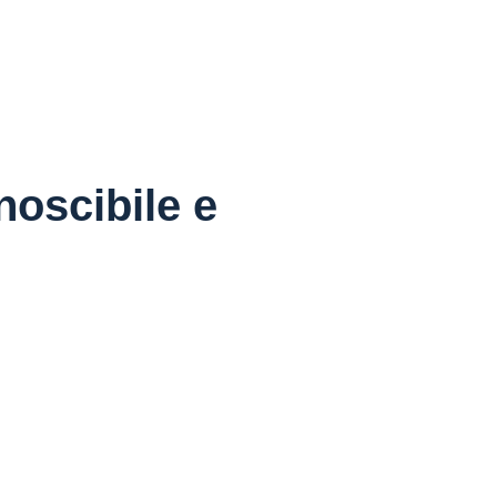
noscibile e