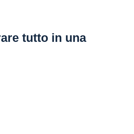
are tutto in una