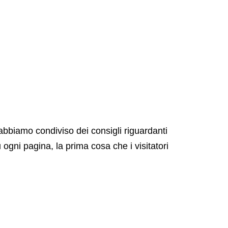
bbiamo condiviso dei consigli riguardanti
ogni pagina, la prima cosa che i visitatori