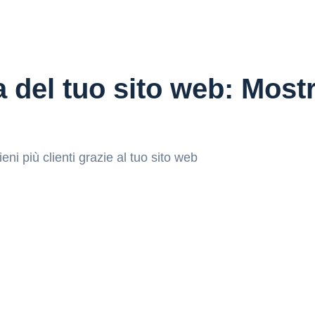
 del tuo sito web: Mostr
ieni più clienti grazie al tuo sito web