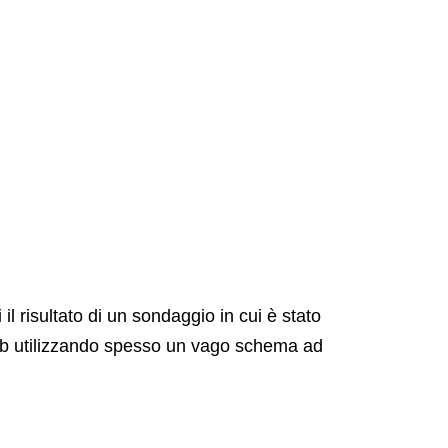
l risultato di un sondaggio in cui è stato
 web utilizzando spesso un vago schema ad