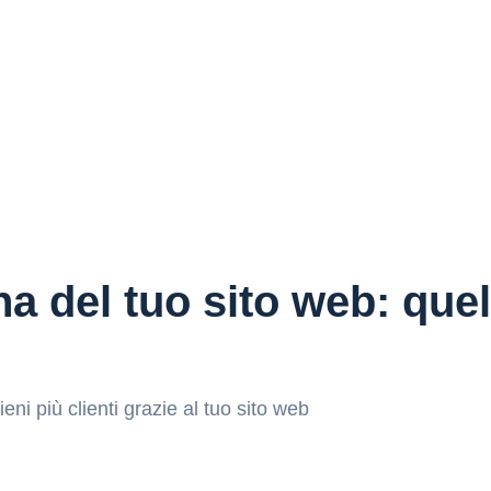
a del tuo sito web: que
ieni più clienti grazie al tuo sito web