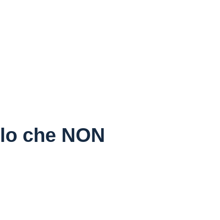
llo che NON