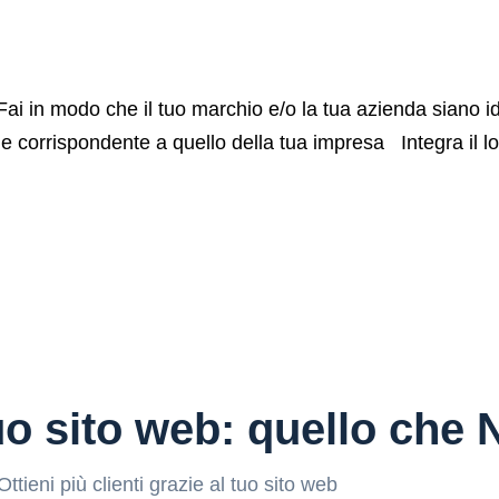
i in modo che il tuo marchio e/o la tua azienda siano iden
 corrispondente a quello della tua impresa Integra il logo,
tuo sito web: quello che
Ottieni più clienti grazie al tuo sito web