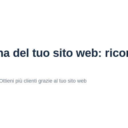
a del tuo sito web: rico
Ottieni più clienti grazie al tuo sito web